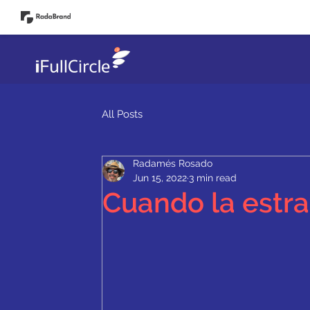
Start!
All Posts
Radamés Rosado
Jun 15, 2022
3 min read
Cuando la estra