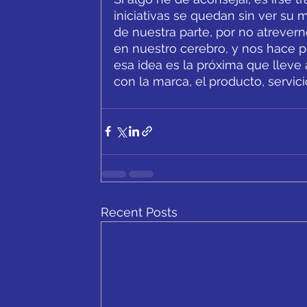
iniciativas se quedan sin ver su 
de nuestra parte, por no atrevern
en nuestro cerebro, y nos hace pe
esa idea es la próxima que llev
con la marca, el producto, servici
Recent Posts