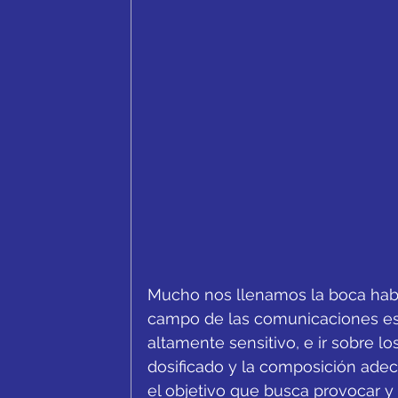
Mucho nos llenamos la boca habl
campo de las comunicaciones est
altamente sensitivo, e ir sobre lo
dosificado y la composición ade
el objetivo que busca provocar y